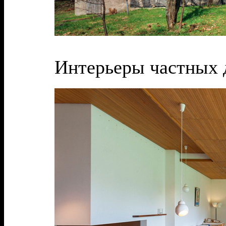
Интерьеры частных 