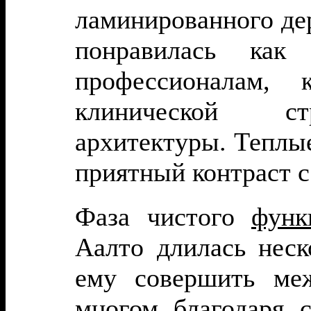
ламинированного де
понравилась как
профессионалам, 
клинической ст
архитектуры. Теплы
приятный контраст с
Фаза чистого
функ
Аалто длилась неск
ему совершить ме
многом благодаря 