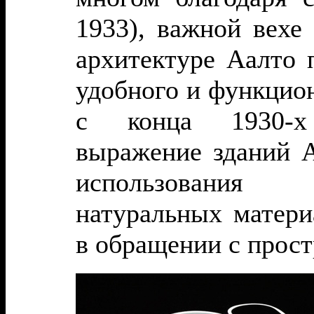
1933), важной вехе
архитектуре Аалто 
удобного и функцио
с конца 1930-х 
выражение зданий А
использования 
натуральных матери
в обращении с прост