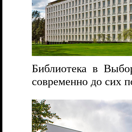
Библиотека в Выбор
современно до сих п